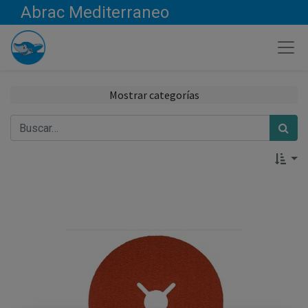
Abrac Mediterraneo
Mostrar categorías