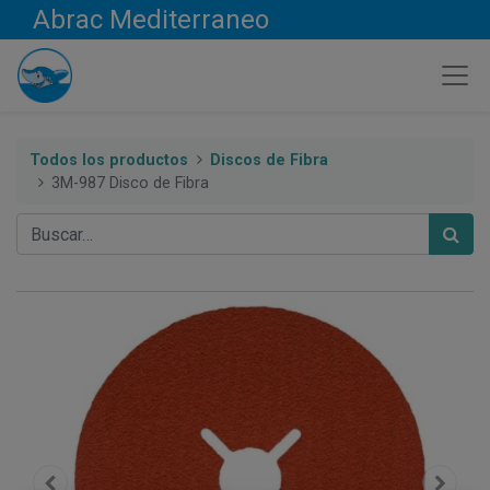
Abrac Mediterraneo
Todos los productos
Discos de Fibra
3M-987 Disco de Fibra