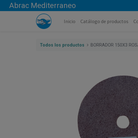
Abrac Mediterraneo
Inicio
Catálogo de productos
C
Todos los productos
BORRADOR 150X3 ROS