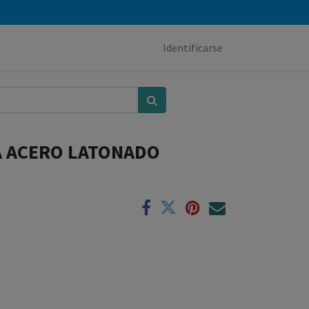
Identificarse
A ACERO LATONADO