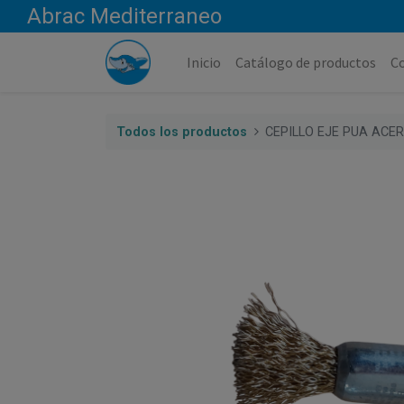
Abrac Mediterraneo
Inicio
Catálogo de productos
C
Todos los productos
CEPILLO EJE PUA ACE