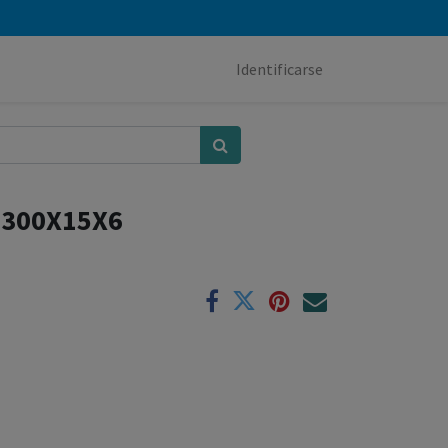
Identificarse
 300X15X6