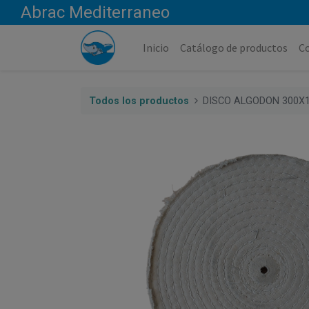
Abrac Mediterraneo
Inicio
Catálogo de productos
C
Todos los productos
DISCO ALGODON 300X