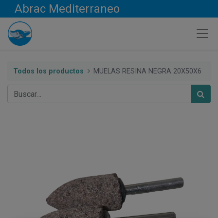
Abrac Mediterraneo
Todos los productos
MUELAS RESINA NEGRA 20X50X6