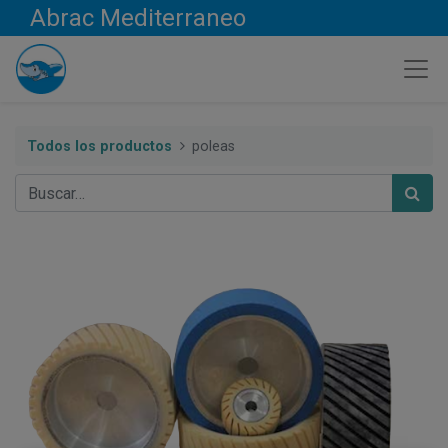
Abrac Mediterraneo
Todos los productos
poleas